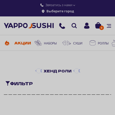
Звязатись з нами
Выберите город
0
АКЦИИ
НАБОРЫ
СУШИ
РОЛЛЫ
ХЕНД РОЛИ
ФИЛЬТР