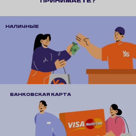
ПРИНИМАЕТЕ?
НАЛИЧНЫЕ
БАНКОВСКАЯ КАРТА