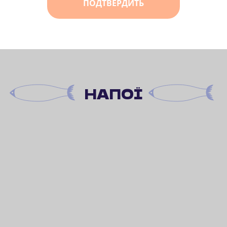
ПОДТВЕРДИТЬ
НАПОЇ