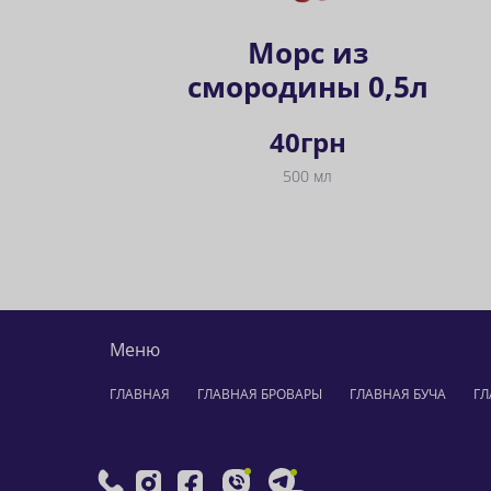
Морс из
смородины 0,5л
40
грн
500 мл
Меню
ГЛАВНАЯ
ГЛАВНАЯ БРОВАРЫ
ГЛАВНАЯ БУЧА
ГЛ