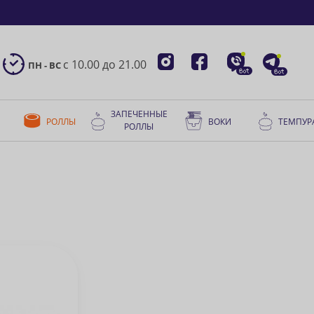
с 10.00 до 21.00
ПН - ВС
ЗАПЕЧЕННЫЕ
РОЛЛЫ
ВОКИ
ТЕМПУР
РОЛЛЫ