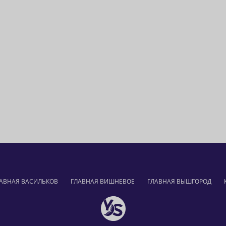
АВНАЯ ВАСИЛЬКОВ
ГЛАВНАЯ ВИШНЕВОЕ
ГЛАВНАЯ ВЫШГОРОД