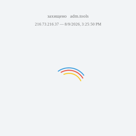
захищено
adm.tools
216.73.216.37 —
8/9/2026, 3:25:50 PM