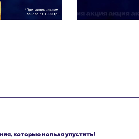
ия, которые нельзя упустить!