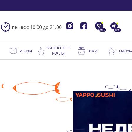
с 10.00 до 21.00
ПН - ВС
ЗАПЕЧЕННЫЕ
РОЛЛЫ
ВОКИ
ТЕМПУР
РОЛЛЫ