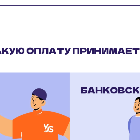
АКУЮ ОПЛАТУ ПРИНИМАЕТ
БАНКОВСК