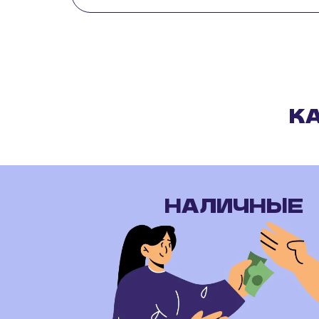
К
НАЛИЧНЫЕ