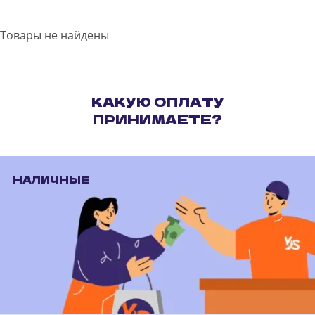
Товары не найдены
КАКУЮ ОПЛАТУ
ПРИНИМАЕТЕ?
НАЛИЧНЫЕ