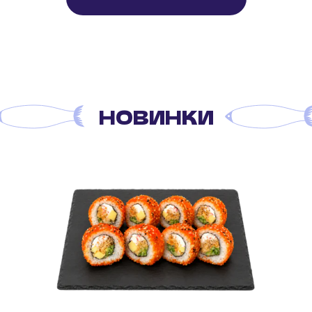
НОВИНКИ