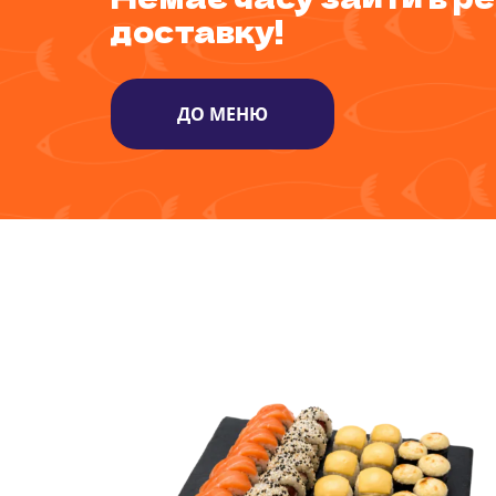
доставку!
ДО МЕНЮ