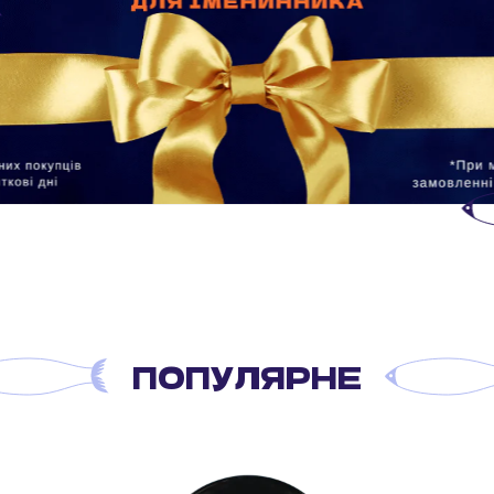
ПОПУЛЯРНЕ