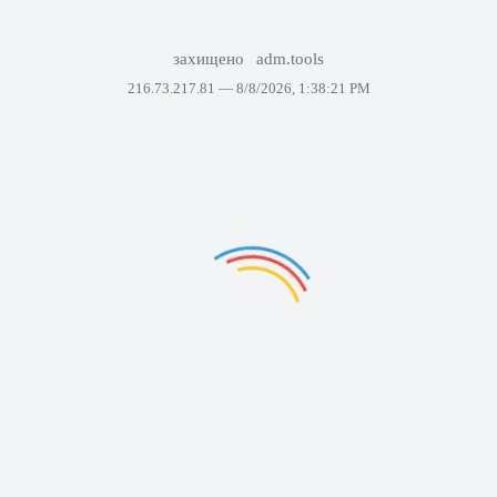
захищено
adm.tools
216.73.217.81 —
8/8/2026, 1:38:21 PM