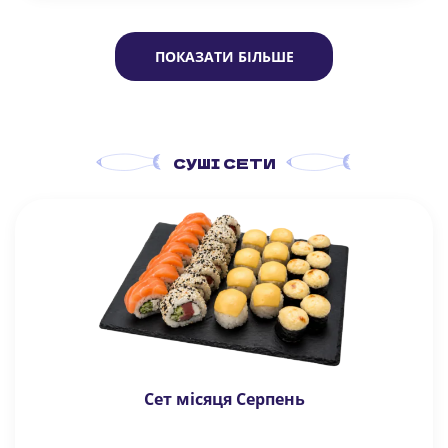
ПОКАЗАТИ БІЛЬШЕ
СУШІ СЕТИ
Сет місяця Серпень