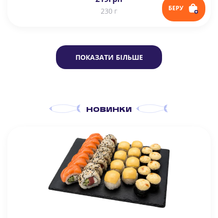
БЕРУ
230 г
ПОКАЗАТИ БІЛЬШЕ
НОВИНКИ