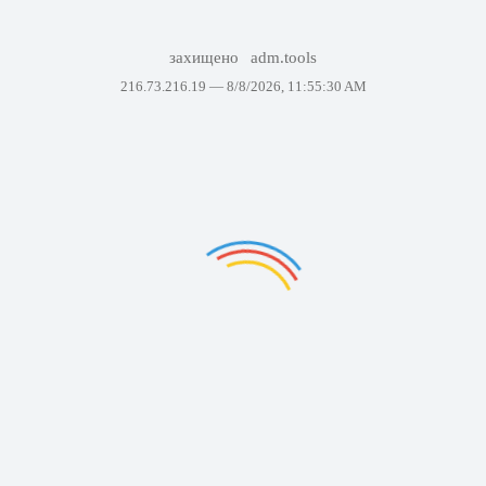
захищено
adm.tools
216.73.216.19 —
8/8/2026, 11:55:30 AM