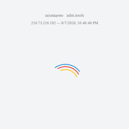
захищено
adm.tools
216.73.216.192 —
8/7/2026, 10:46:46 PM