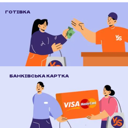
ГОТІВКА
БАНКІВСЬКА КАРТКА