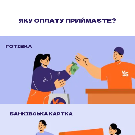
ЯКУ ОПЛАТУ ПРИЙМАЄТЕ?
ГОТІВКА
БАНКІВСЬКА КАРТКА